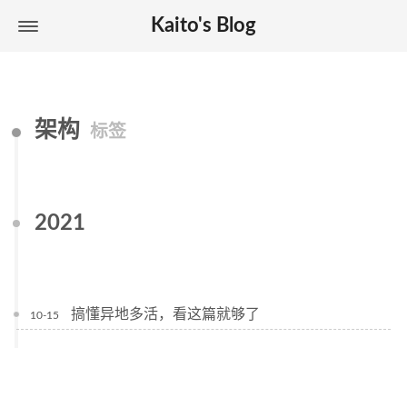
Kaito's Blog
架构
标签
2021
搞懂异地多活，看这篇就够了
10-15