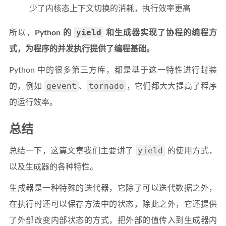
少了内核态上下文切换的消耗，执行效率更高
yield
所以，
Python 的
和生成器实现了协程的编程方
式，为程序的并发执行提供了编程基础。
Python 中的很多第三方库，都是基于这一特性进行封装
gevent
tornado
的，例如
、
，它们都大大提高了程序
的运行效率。
总结
yield
总结一下，这篇文章我们主要讲了
的使用方式，
以及生成器的各种特性。
生成器是一种特殊的迭代器，它除了可以迭代数据之外，
在执行时还可以保存方法中的状态，除此之外，它还提供
了外部改变内部状态的方式，把外部的值传入到生成器内