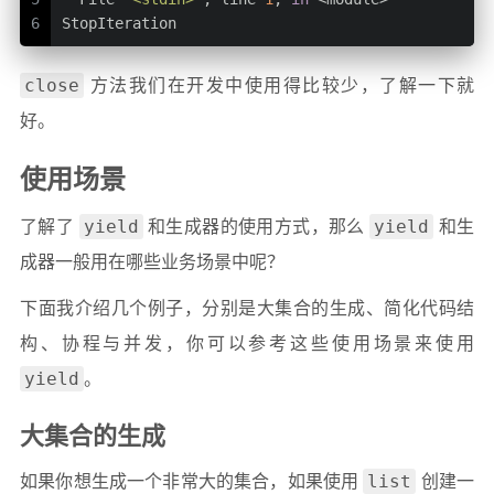
6
StopIteration
close
方法我们在开发中使用得比较少，了解一下就
好。
使用场景
yield
yield
了解了
和生成器的使用方式，那么
和生
成器一般用在哪些业务场景中呢？
下面我介绍几个例子，分别是大集合的生成、简化代码结
构、协程与并发，你可以参考这些使用场景来使用
yield
。
大集合的生成
list
如果你想生成一个非常大的集合，如果使用
创建一