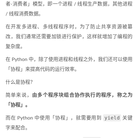
者-消费者」模型，即一个进程 / 线程生产数据，其他进程
/ 线程消费数据。
在开发多进程、多线程程序时，为了防止共享资源被篡
改，我们通常还需要加锁进行保护，这样就增加了编程的
复杂度。
在 Python 中，除了使用进程和线程之外，我们还可以使用
「协程」来提高代码的运行效率。
什么是协程？
简单来说，
由多个程序块组合协作执行的程序，称之为
「协程」。
yield
而在 Python 中使用「协程」，就需要用到
关键
字来配合。