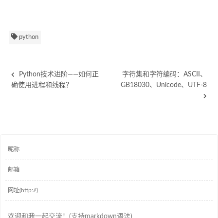
python
Python技术进阶——如何正
字符集和字符编码：ASCII、
确使用进程和线程？
GB18030、Unicode、UTF-8