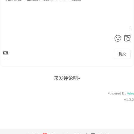
提交
来发评论吧~
Powered By
Valine
v1.5.2