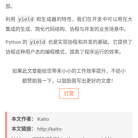
部。
yield
利用
和生成器的特性，我们在开发中可以用在大
集成的生成、简化代码结构、协程与并发的业务场景中。
yield
Python 的
也是实现协程和并发的基础，它提供了
协程这种用户态的编程模式，提高了程序运行的效率。
如果此文章能给您带来小小的工作效率提升，不妨小
额赞助我一下，以鼓励我写出更好的文章！
打赏
本文作者：
Kaito
本文链接：
http://kaito-