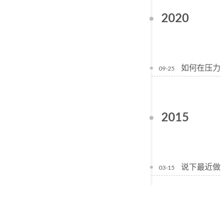
2020
如何在压力
09-25
2015
说下最近做
03-15