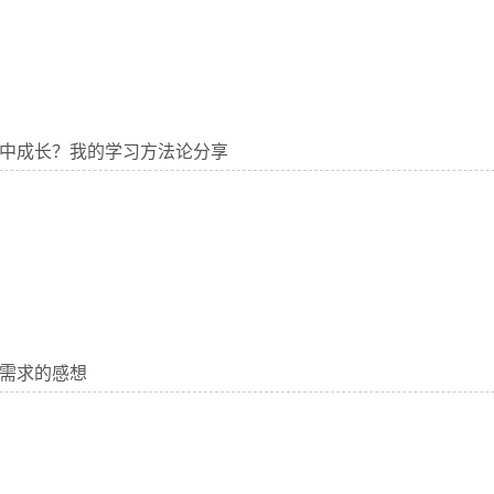
中成长？我的学习方法论分享
需求的感想