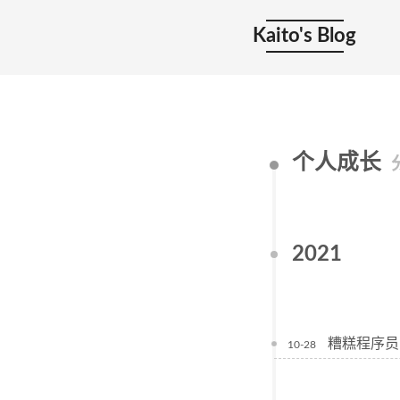
Kaito's Blog
个人成长
2021
糟糕程序员
10-28